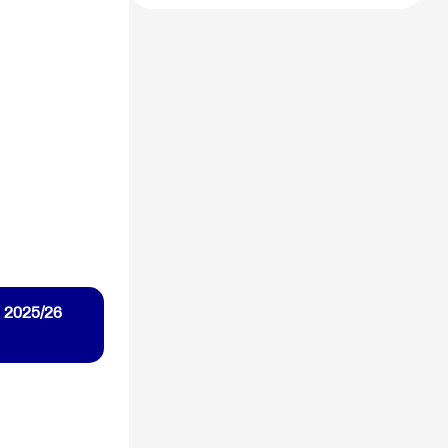
n 2025/26