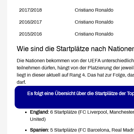
2017/2018
Cristiano Ronaldo
2016/2017
Cristiano Ronaldo
2015/2016
Cristiano Ronaldo
Wie sind die Startplätze nach Nationen
Die Nationen bekommen von der UEFA unterschiedliche v
teilnehmen dürfen, hängt von der Platzierung der jewei
liegt in dieser aktuell auf Rang 4. Das hat zur Folge, 
darf.
Es folgt eine Übersicht über die Startplätze der 
England
: 6 Startplätze (FC Liverpool, Manchest
United)
Spanien
: 5 Startplätze (FC Barcelona, Real Madrid