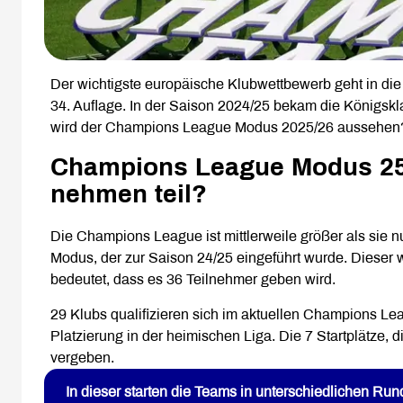
Der wichtigste europäische Klubwettbewerb geht in di
34. Auflage. In der Saison 2024/25 bekam die Königsk
wird der Champions League Modus 2025/26 aussehen? W
Champions League Modus 25/
nehmen teil?
Die Champions League ist mittlerweile größer als sie 
Modus, der zur Saison 24/25 eingeführt wurde. Dieser w
bedeutet, dass es 36 Teilnehmer geben wird.
29 Klubs qualifizieren sich im aktuellen Champions Lea
Platzierung in der heimischen Liga. Die 7 Startplätze, d
vergeben.
In dieser starten die Teams in unterschiedlichen Run