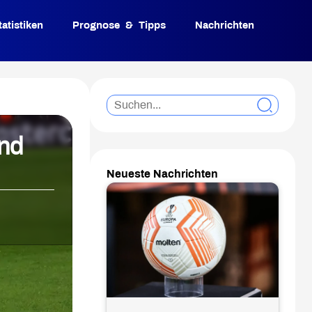
tatistiken
Prognose & Tipps
Nachrichten
nd
Neueste Nachrichten