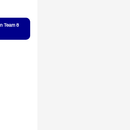
ein Team 8