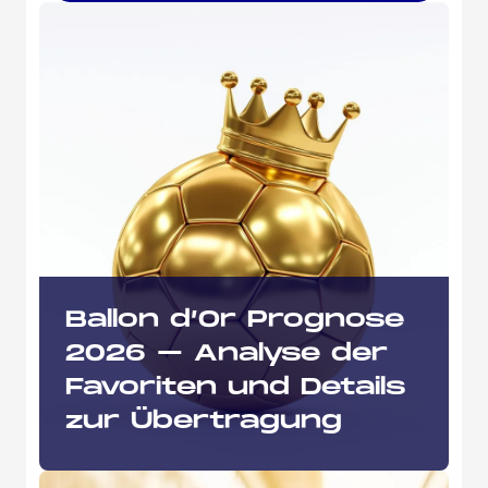
Ballon d’Or Prognose
2026 – Analyse der
Favoriten und Details
zur Übertragung