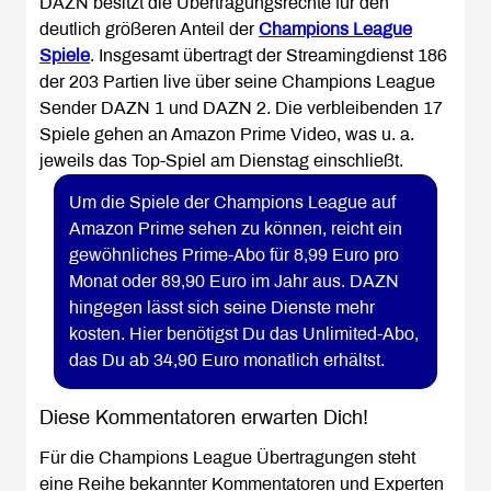
DAZN besitzt die Übertragungsrechte für den
deutlich größeren Anteil der
Champions League
Spiele
. Insgesamt übertragt der Streamingdienst 186
der 203 Partien live über seine Champions League
Sender DAZN 1 und DAZN 2. Die verbleibenden 17
Spiele gehen an Amazon Prime Video, was u. a.
jeweils das Top-Spiel am Dienstag einschließt.
Um die Spiele der Champions League auf
Amazon Prime sehen zu können, reicht ein
gewöhnliches Prime-Abo für 8,99 Euro pro
Monat oder 89,90 Euro im Jahr aus. DAZN
hingegen lässt sich seine Dienste mehr
kosten. Hier benötigst Du das Unlimited-Abo,
das Du ab 34,90 Euro monatlich erhältst.
Diese Kommentatoren erwarten Dich!
Für die Champions League Übertragungen steht
eine Reihe bekannter Kommentatoren und Experten