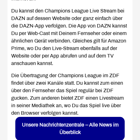
Du kannst den Champions League Live Stream bei
DAZN auf dessen Website oder ganz einfach über
die DAZN-App verfolgen. Die App von DAZN kannst
Du per Web-Cast mit Deinem Fernseher oder einem
ähnlichen Gerät verbinden. Gleiches gilt für Amazon
Prime, wo Du den Live-Stream ebenfalls auf der
Website oder per App abrufen und auf dem TV
anschauen kannst.
Die Übertragung der Champions League im ZDF
findet über zwei Kanäle statt. Du kannst zum einen
über den Fernseher das Spiel regulär bei ZDF
gucken. Zum anderen bietet ZDF einen Livestream
in seiner Mediathek an, wo Du das Spiel live über
den Browser verfolgen kannst.
Unsere Nachrichtenzentrale – Alle News im
Überblick