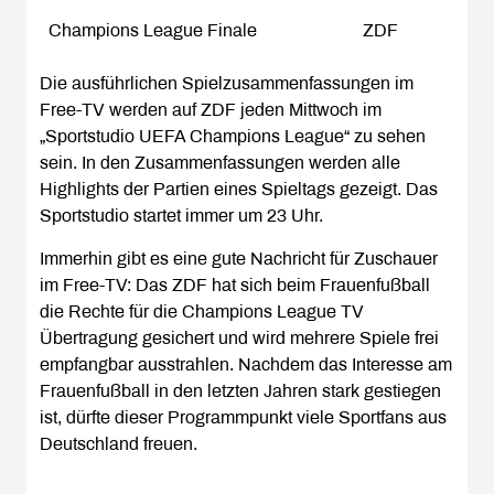
Champions League Finale
ZDF
Die ausführlichen Spielzusammenfassungen im
Free-TV werden auf ZDF jeden Mittwoch im
„Sportstudio UEFA Champions League“ zu sehen
sein. In den Zusammenfassungen werden alle
Highlights der Partien eines Spieltags gezeigt. Das
Sportstudio startet immer um 23 Uhr.
Immerhin gibt es eine gute Nachricht für Zuschauer
im Free-TV: Das ZDF hat sich beim Frauenfußball
die Rechte für die Champions League TV
Übertragung gesichert und wird mehrere Spiele frei
empfangbar ausstrahlen. Nachdem das Interesse am
Frauenfußball in den letzten Jahren stark gestiegen
ist, dürfte dieser Programmpunkt viele Sportfans aus
Deutschland freuen.