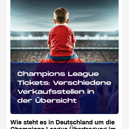
Champions League
Tickets: Verschiedene
Verkaufsstellen in
der Übersicht
Wie steht es in Deutschland um die