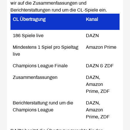
wir auf die Zusammenfassungen und
Berichterstattungen rund um die CL-Spiele ein.
CL Übertragung
Kanal
186 Spiele live
DAZN
Mindestens 1 Spiel pro Spieltag
Amazon Prime
live
Champions League Finale
DAZN & ZDF
Zusammenfassungen
DAZN,
Amazon
Prime, ZDF
Berichterstattung rund um die
DAZN,
Champions League
Amazon
Prime, ZDF