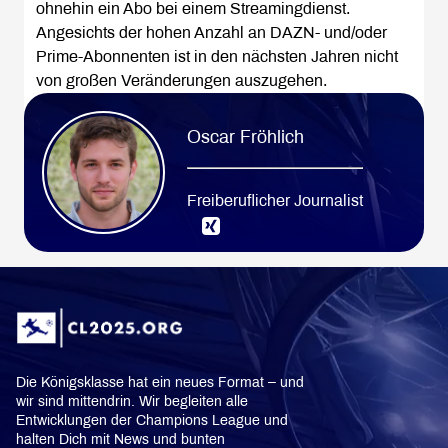
ohnehin ein Abo bei einem Streamingdienst.
Angesichts der hohen Anzahl an DAZN- und/oder
Prime-Abonnenten ist in den nächsten Jahren nicht
von großen Veränderungen auszugehen.
Oscar Fröhlich
Freiberuflicher Journalist
Die Königsklasse hat ein neues Format – und
wir sind mittendrin. Wir begleiten alle
Entwicklungen der Champions League und
halten Dich mit News und bunten