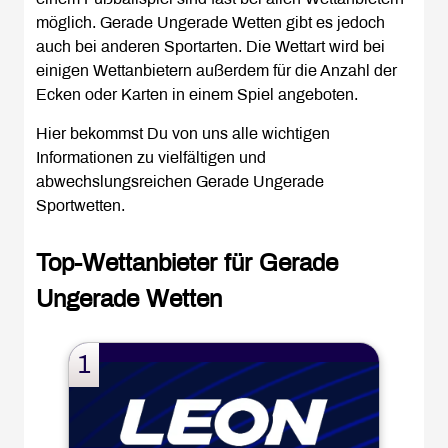
möglich. Gerade Ungerade Wetten gibt es jedoch
auch bei anderen Sportarten. Die Wettart wird bei
einigen Wettanbietern außerdem für die Anzahl der
Ecken oder Karten in einem Spiel angeboten.
Hier bekommst Du von uns alle wichtigen
Informationen zu vielfältigen und
abwechslungsreichen Gerade Ungerade
Sportwetten.
Top-Wettanbieter für Gerade
Ungerade Wetten
Fußball-Testsieger
1