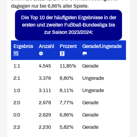
dagegen nur bei 6,86% aller Spiele.
Die Top 10 der häufigsten Ergebnisse in der
ersten und zweiten Fußball-Bundesliga bis
zur Saison 2023/2024:
Ergebnis
Anzahl
Prozent
Gerade/Ungerade
🆚
⚽
🧮
🥅
1:1
4.545
11,85%
Gerade
2:1
3.376
8,80%
Ungerade
1:0
3.111
8,11%
Ungerade
2:0
2.978
7,77%
Gerade
0:0
2.629
6,86%
Gerade
2:2
2.230
5,82%
Gerade