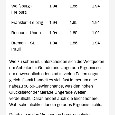
Wolfsburg -
1.94
1.85
1.94
Freiburg
Frankfurt -Leipzig
1.94
1.85
1.94
Bochum - Union
1.94
1.85
1.94
Bremen – St.
1.94
1.85
1.94
Pauli
Wie zu sehen ist, unterscheiden sich die Wettquoten
der Anbieter für Gerade und Ungerade Ergebnisse
nur unwesentlich oder sind in vielen Fällen sogar
gleich. Damit handelt es sich fast immer um eine
nahezu 50:50-Gewinnchance, was den hohen
Glücksfaktor der Gerade Ungerade Wetten
verdeutlicht. Daran ändert auch die leicht höhere
Wahrscheinlichkeit für ein gerades Ergebnis nichts.
Durch die in den Wettquoten berücksichtigte