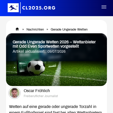
»
Nachrichten
»
Gerade Ungerade Wetten
Gerade Ungerade Wetten 2026 – Wettanbieter
mit Odd Even Sportwetten vorgestellt
Artikel aktualisiert :
09/07/2026
Oscar Fröhlich
Freiberuflicher Journalist
Wetten auf eine gerade oder ungerade Torzahl in
einem Fußballspiel sind fast bei allen Wettanbietern