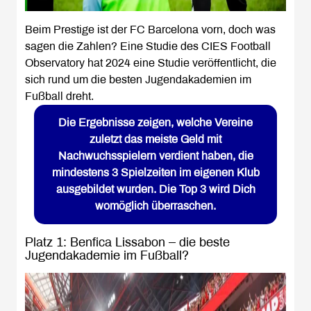
Beim Prestige ist der FC Barcelona vorn, doch was
sagen die Zahlen? Eine Studie des CIES Football
Observatory hat 2024 eine Studie veröffentlicht, die
sich rund um die besten Jugendakademien im
Fußball dreht.
Die Ergebnisse zeigen, welche Vereine
zuletzt das meiste Geld mit
Nachwuchsspielern verdient haben, die
mindestens 3 Spielzeiten im eigenen Klub
ausgebildet wurden. Die Top 3 wird Dich
womöglich überraschen.
Platz 1: Benfica Lissabon – die beste
Jugendakademie im Fußball?