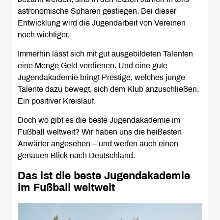
astronomische Sphären gestiegen. Bei dieser
Entwicklung wird die Jugendarbeit von Vereinen
noch wichtiger.
Immerhin lässt sich mit gut ausgebildeten Talenten
eine Menge Geld verdienen. Und eine gute
Jugendakademie bringt Prestige, welches junge
Talente dazu bewegt, sich dem Klub anzuschließen.
Ein positiver Kreislauf.
Doch wo gibt es die beste Jugendakademie im
Fußball weltweit? Wir haben uns die heißesten
Anwärter angesehen – und werfen auch einen
genauen Blick nach Deutschland.
Das ist die beste Jugendakademie
im Fußball weltweit