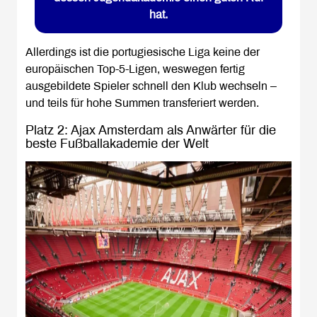
hat.
Allerdings ist die portugiesische Liga keine der
europäischen Top-5-Ligen, weswegen fertig
ausgebildete Spieler schnell den Klub wechseln –
und teils für hohe Summen transferiert werden.
Platz 2: Ajax Amsterdam als Anwärter für die
beste Fußballakademie der Welt