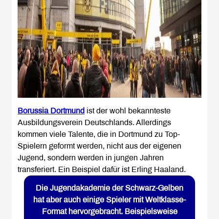
Borussia Dortmund
ist der wohl bekannteste
Ausbildungsverein Deutschlands. Allerdings
kommen viele Talente, die in Dortmund zu Top-
Spielern geformt werden, nicht aus der eigenen
Jugend, sondern werden in jungen Jahren
transferiert. Ein Beispiel dafür ist Erling Haaland.
Die Jugendakademie der Schwarz-Gelben
hat aber auch einige Spieler mit Weltklasse-
Format hervorgebracht. Beispielsweise