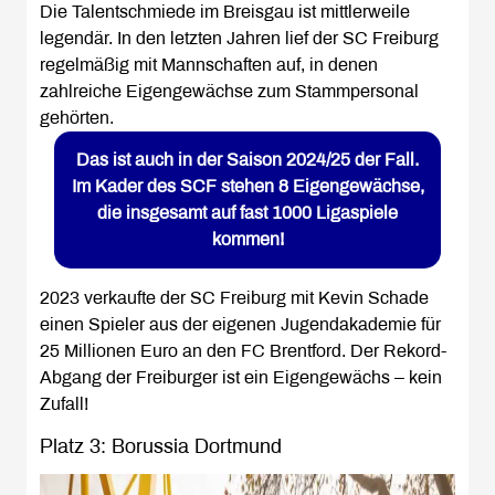
Die Talentschmiede im Breisgau ist mittlerweile
legendär. In den letzten Jahren lief der SC Freiburg
regelmäßig mit Mannschaften auf, in denen
zahlreiche Eigengewächse zum Stammpersonal
gehörten.
Das ist auch in der Saison 2024/25 der Fall.
Im Kader des SCF stehen 8 Eigengewächse,
die insgesamt auf fast 1000 Ligaspiele
kommen!
2023 verkaufte der SC Freiburg mit Kevin Schade
einen Spieler aus der eigenen Jugendakademie für
25 Millionen Euro an den FC Brentford. Der Rekord-
Abgang der Freiburger ist ein Eigengewächs – kein
Zufall!
Platz 3: Borussia Dortmund