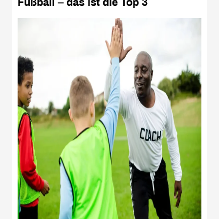
Fußball – das ist die Top 3