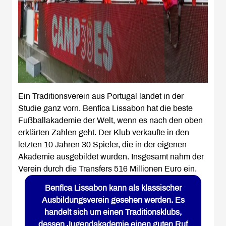
Ein Traditionsverein aus Portugal landet in der
Studie ganz vorn. Benfica Lissabon hat die beste
Fußballakademie der Welt, wenn es nach den oben
erklärten Zahlen geht. Der Klub verkaufte in den
letzten 10 Jahren 30 Spieler, die in der eigenen
Akademie ausgebildet wurden. Insgesamt nahm der
Verein durch die Transfers 516 Millionen Euro ein.
Benfica Lissabon kann als klassischer
Ausbildungsverein gesehen werden. Es
handelt sich um einen Traditionsklubs,
dessen Jugendakademie einen guten Ruf