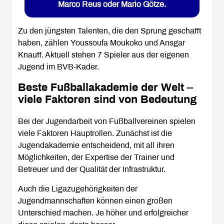
Marco Reus oder Mario Götze.
Zu den jüngsten Talenten, die den Sprung geschafft
haben, zählen Youssoufa Moukoko und Ansgar
Knauff. Aktuell stehen 7 Spieler aus der eigenen
Jugend im BVB-Kader.
Beste Fußballakademie der Welt –
viele Faktoren sind von Bedeutung
Bei der Jugendarbeit von Fußballvereinen spielen
viele Faktoren Hauptrollen. Zunächst ist die
Jugendakademie entscheidend, mit all ihren
Möglichkeiten, der Expertise der Trainer und
Betreuer und der Qualität der Infrastruktur.
Auch die Ligazugehörigkeiten der
Jugendmannschaften können einen großen
Unterschied machen. Je höher und erfolgreicher