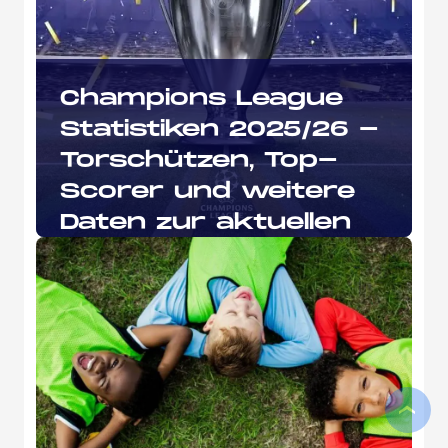
Champions League
Statistiken 2025/26 -
Torschützen, Top-
Scorer und weitere
Daten zur aktuellen
Saison
›