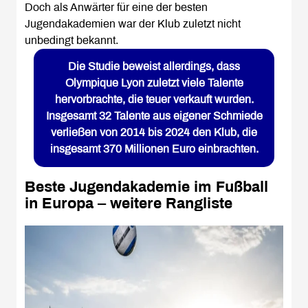
Doch als Anwärter für eine der besten
Jugendakademien war der Klub zuletzt nicht
unbedingt bekannt.
Die Studie beweist allerdings, dass
Olympique Lyon zuletzt viele Talente
hervorbrachte, die teuer verkauft wurden.
Insgesamt 32 Talente aus eigener Schmiede
verließen von 2014 bis 2024 den Klub, die
insgesamt 370 Millionen Euro einbrachten.
Beste Jugendakademie im Fußball
in Europa – weitere Rangliste