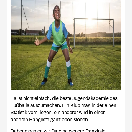
Es ist nicht einfach, die beste Jugendakademie des
Fußballs auszumachen. Ein Klub mag in der einen
Statistik vorn liegen, ein anderer wird in einer
anderen Rangliste ganz oben stehen.
Daher möchten wir Dir eine weitere Rangliste