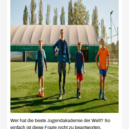
Wer hat die beste Jugendakademie der Welt? So
einfach ist diese Frage nicht zu beantworten,