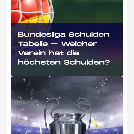
Bundesliga Schulden
Tabelle – Welcher
Verein hat die
höchsten Schulden?