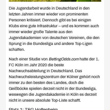
Die Jugendarbeit wurde in Deutschland in den
letzten Jahren immer wieder von prominenten
Personen kritisiert. Dennoch gibt es bei einigen
Klubs eine gute Infrastruktur – und es kommen auch
immer wieder große Talente aus den
Jugendakademien von deutschen Vereinen, die den
Sprung in die Bundesliga und andere Top-Ligen
schaffen.
Nach einer Studie von
BettingOdds.com
hatte der 1.
FC Köln im Jahr 2020 die beste
Nachwuchsabteilung in Deutschland. Das
Nachwuchsleistungszentrum der Kölner gehört noch
immer zu den besten des Landes, doch die
Geißböcke spielen derzeit nicht in der Bundesliga,
weswegen die Jugendakademie in Köln es derzeit
nicht in unsere absolute Top-Liste schafft.
Platz 1: TSG Hoffenheim