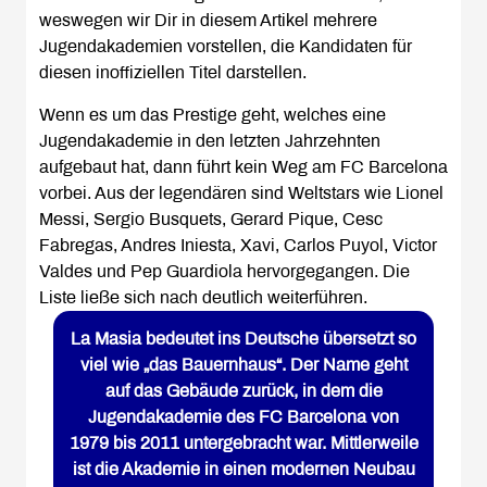
weswegen wir Dir in diesem Artikel mehrere
Jugendakademien vorstellen, die Kandidaten für
diesen inoffiziellen Titel darstellen.
Wenn es um das Prestige geht, welches eine
Jugendakademie in den letzten Jahrzehnten
aufgebaut hat, dann führt kein Weg am FC Barcelona
vorbei. Aus der legendären sind Weltstars wie Lionel
Messi, Sergio Busquets, Gerard Pique, Cesc
Fabregas, Andres Iniesta, Xavi, Carlos Puyol, Victor
Valdes und Pep Guardiola hervorgegangen. Die
Liste ließe sich nach deutlich weiterführen.
La Masia bedeutet ins Deutsche übersetzt so
viel wie „das Bauernhaus“. Der Name geht
auf das Gebäude zurück, in dem die
Jugendakademie des FC Barcelona von
1979 bis 2011 untergebracht war. Mittlerweile
ist die Akademie in einen modernen Neubau