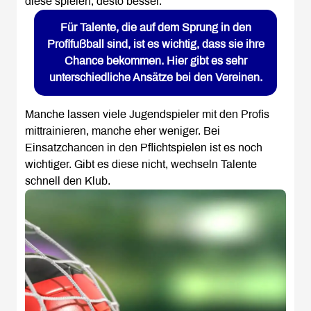
diese spielen, desto besser.
Für Talente, die auf dem Sprung in den
Profifußball sind, ist es wichtig, dass sie ihre
Chance bekommen. Hier gibt es sehr
unterschiedliche Ansätze bei den Vereinen.
Manche lassen viele Jugendspieler mit den Profis
mittrainieren, manche eher weniger. Bei
Einsatzchancen in den Pflichtspielen ist es noch
wichtiger. Gibt es diese nicht, wechseln Talente
schnell den Klub.