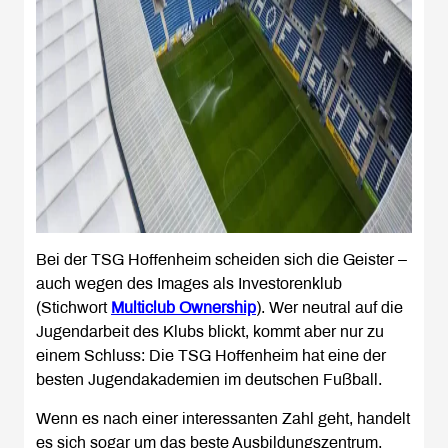
Bei der TSG Hoffenheim scheiden sich die Geister –
auch wegen des Images als Investorenklub
(Stichwort
Multiclub Ownership
). Wer neutral auf die
Jugendarbeit des Klubs blickt, kommt aber nur zu
einem Schluss: Die TSG Hoffenheim hat eine der
besten Jugendakademien im deutschen Fußball.
Wenn es nach einer interessanten Zahl geht, handelt
es sich sogar um das beste Ausbildungszentrum.