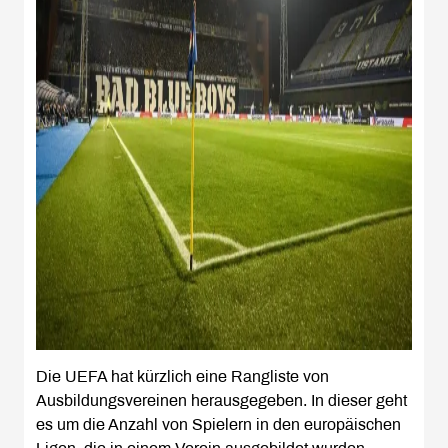
Die UEFA hat kürzlich eine Rangliste von
Ausbildungsvereinen herausgegeben. In dieser geht
es um die Anzahl von Spielern in den europäischen