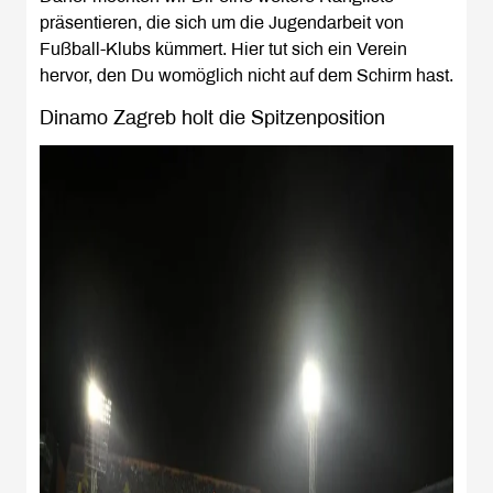
präsentieren, die sich um die Jugendarbeit von
Fußball-Klubs kümmert. Hier tut sich ein Verein
hervor, den Du womöglich nicht auf dem Schirm hast.
Dinamo Zagreb holt die Spitzenposition