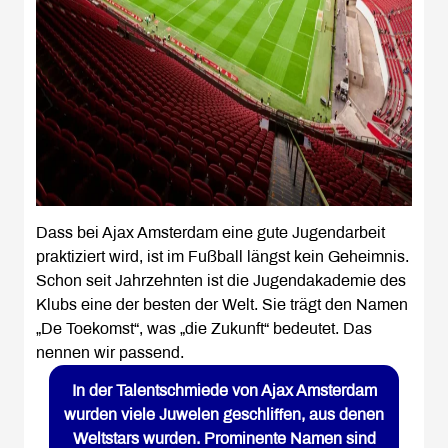
Dass bei Ajax Amsterdam eine gute Jugendarbeit
praktiziert wird, ist im Fußball längst kein Geheimnis.
Schon seit Jahrzehnten ist die Jugendakademie des
Klubs eine der besten der Welt. Sie trägt den Namen
„De Toekomst“, was „die Zukunft“ bedeutet. Das
nennen wir passend.
In der Talentschmiede von Ajax Amsterdam
wurden viele Juwelen geschliffen, aus denen
Weltstars wurden. Prominente Namen sind