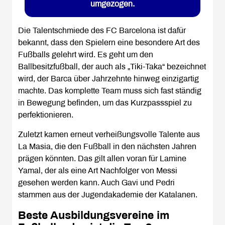
umgezogen.
Die Talentschmiede des FC Barcelona ist dafür
bekannt, dass den Spielern eine besondere Art des
Fußballs gelehrt wird. Es geht um den
Ballbesitzfußball, der auch als „Tiki-Taka“ bezeichnet
wird, der Barca über Jahrzehnte hinweg einzigartig
machte. Das komplette Team muss sich fast ständig
in Bewegung befinden, um das Kurzpassspiel zu
perfektionieren.
Zuletzt kamen erneut verheißungsvolle Talente aus
La Masia, die den Fußball in den nächsten Jahren
prägen könnten. Das gilt allen voran für Lamine
Yamal, der als eine Art Nachfolger von Messi
gesehen werden kann. Auch Gavi und Pedri
stammen aus der Jugendakademie der Katalanen.
Beste Ausbildungsvereine im