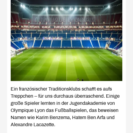
Ein französischer Traditionsklubs schafft es aufs
Treppchen – für uns durchaus überraschend. Einige
große Spieler lernten in der Jugendakademie von
Olympique Lyon das Fußballspielen, das beweisen
Namen wie Karim Benzema, Hatem Ben Arfa und
Alexandre Lacazette.