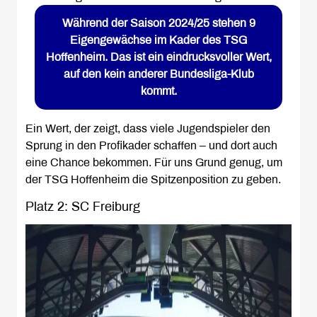
Während der Saison 2024/25 stehen 9
Eigengewächse im Kader des TSG
Hoffenheim. Das ist ein eindrucksvoller Wert,
auf den kein anderer Bundesliga-Klub
kommt.
Ein Wert, der zeigt, dass viele Jugendspieler den
Sprung in den Profikader schaffen – und dort auch
eine Chance bekommen. Für uns Grund genug, um
der TSG Hoffenheim die Spitzenposition zu geben.
Platz 2: SC Freiburg