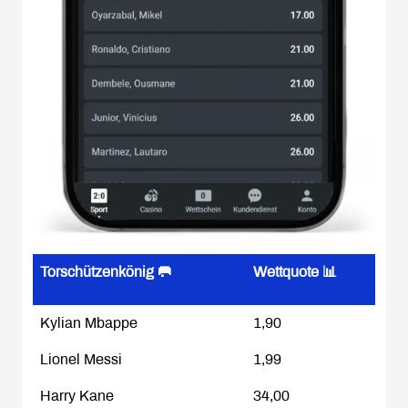
Torschützenkönig 🥅
Wettquote 📊
Kylian Mbappe
1,90
Lionel Messi
1,99
Harry Kane
34,00