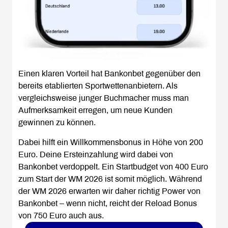
Einen klaren Vorteil hat Bankonbet gegenüber den
bereits etablierten Sportwettenanbietern. Als
vergleichsweise junger Buchmacher muss man
Aufmerksamkeit erregen, um neue Kunden
gewinnen zu können.
Dabei hilft ein Willkommensbonus in Höhe von 200
Euro. Deine Ersteinzahlung wird dabei von
Bankonbet verdoppelt. Ein Startbudget von 400 Euro
zum Start der WM 2026 ist somit möglich. Während
der WM 2026 erwarten wir daher richtig Power von
Bankonbet – wenn nicht, reicht der Reload Bonus
von 750 Euro auch aus.