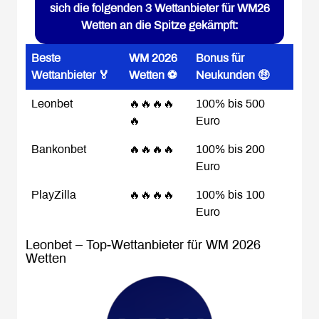
sich die folgenden 3 Wettanbieter für WM26
Wetten an die Spitze gekämpft:
Beste
WM 2026
Bonus für
Wettanbieter 🏅
Wetten ⚽
Neukunden 🤑
Leonbet
🔥🔥🔥🔥
100% bis 500
🔥
Euro
Bankonbet
🔥🔥🔥🔥
100% bis 200
Euro
PlayZilla
🔥🔥🔥🔥
100% bis 100
Euro
Leonbet – Top-Wettanbieter für WM 2026
Wetten