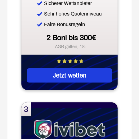
Sicherer Wettanbieter
Sehr hohes Quotenniveau
Faire Bonusregeln
2 Boni bis 300€
AGB gelten, 18+
Jetzt wetten
3