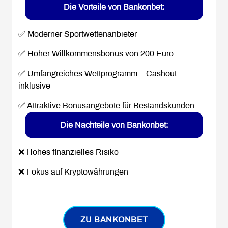
Die Vorteile von Bankonbet:
✅ Moderner Sportwettenanbieter
✅ Hoher Willkommensbonus von 200 Euro
✅ Umfangreiches Wettprogramm – Cashout
inklusive
✅ Attraktive Bonusangebote für Bestandskunden
Die Nachteile von Bankonbet:
❌ Hohes finanzielles Risiko
❌ Fokus auf Kryptowährungen
ZU BANKONBET