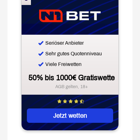
Seriöser Anbieter
Sehr gutes Quotenniveau
Viele Freiwetten
50% bis 1000€ Gratiswette
AGB gelten, 18+
Jetzt wetten