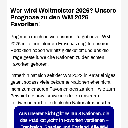
Wer wird Weltmeister 2026? Unsere
Prognose zu den WM 2026
Favoriten!
Beginnen möchten wir unseren Ratgeber zur WM
2026 mit einer internen Einschätzung. In unserer
Redaktion haben wir hitzig diskutiert und uns die
Frage gestellt, welche Nationen zu den echten
Favoriten gehören.
Immerhin hat sich seit der WM 2022 in Katar einiges
getan, sodass viele bekannte Nationen eher nicht
mehr zum engeren Favoritenkreis zählen – wie zum
Beispiel die brasilianische oder zu unserem
Leidwesen auch die deutsche Nationalmannschaft.
Aus unserer Sicht gibt es nur 3 Nationen, die
das Prädikat „echt“ in Favoriten verdienen –
Frankreich, Spanien und England. Alle WM