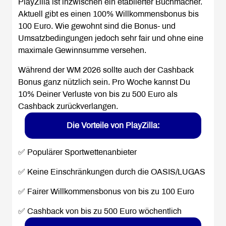
PlayZilla ist inzwischen ein etablierter Buchmacher.
Aktuell gibt es einen 100% Willkommensbonus bis
100 Euro. Wie gewohnt sind die Bonus- und
Umsatzbedingungen jedoch sehr fair und ohne eine
maximale Gewinnsumme versehen.
Während der WM 2026 sollte auch der Cashback
Bonus ganz nützlich sein. Pro Woche kannst Du
10% Deiner Verluste von bis zu 500 Euro als
Cashback zurückverlangen.
Die Vorteile von PlayZilla:
✅ Populärer Sportwettenanbieter
✅ Keine Einschränkungen durch die OASIS/LUGAS
✅ Fairer Willkommensbonus von bis zu 100 Euro
✅ Cashback von bis zu 500 Euro wöchentlich