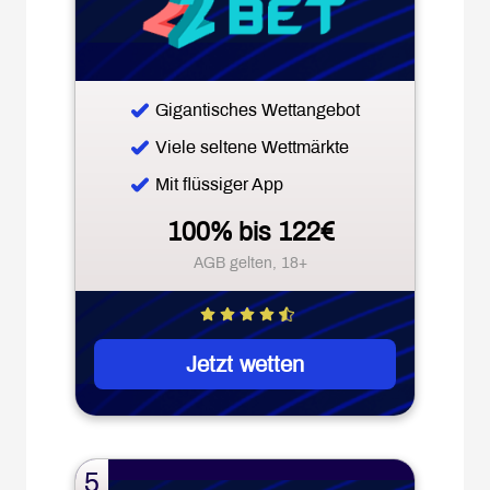
Gigantisches Wettangebot
Viele seltene Wettmärkte
Mit flüssiger App
100% bis 122€
AGB gelten, 18+
Jetzt wetten
5